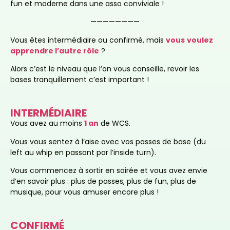
fun et moderne dans une asso conviviale !
————————
Vous êtes intermédiaire ou confirmé, mais
vous
voulez
apprendre l’autre rôle
?
Alors c’est le niveau que l’on vous conseille, revoir les
bases tranquillement c’est important !
INTERMÉDIAIRE
Vous avez au moins
1 an
de WCS.
Vous vous sentez à l’aise avec vos passes de base (du
left au whip en passant par l’inside turn).
Vous commencez à sortir en soirée et vous avez envie
d’en savoir plus : plus de passes, plus de fun, plus de
musique, pour vous amuser encore plus !
CONFIRMÉ