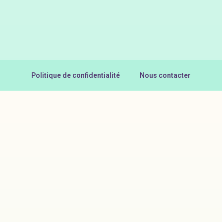
Politique de confidentialité
Nous contacter