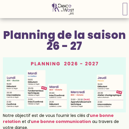
Planning de la saison
26 - 27
Notre objectif est de vous fournir les clés d’
une bonne
relation
et d’
une bonne communication
au travers de
votre danse.