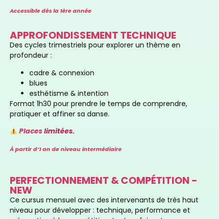
Accessible dès la 1ère année
APPROFONDISSEMENT TECHNIQUE
Des cycles trimestriels pour explorer un thème en
profondeur :
cadre & connexion
blues
esthétisme & intention
Format
1h30
pour prendre le temps de comprendre,
pratiquer et affiner sa danse.
Places
limitées.
À partir d’1 an de niveau intermédiaire
PERFECTIONNEMENT & COMPÉTITION -
NEW
Ce cursus
mensuel
avec des intervenants de très haut
niveau pour développer : technique, performance et