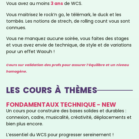
Vous avez au moins
3 ans
de WCS.
Vous maitrisez le rock’n go, le télémark, le duck et les
tombés. Les notions de strech, de rolling count vous sont
connues.
Vous ne manquez aucune soirée, vous faites des stages
et vous avez envie de technique, de style et de variations
pour un effet Waouh !
Cours sur validation des profs pour assurer l’équilibre et un niveau
homogène.
LES COURS À THÈMES
FONDAMENTAUX TECHNIQUE - NEW
Un cours pour construire des bases solides et durables :
connexion, cadre, musicalité, créativité, déplacements et
bien plus encore.
L’essentiel du WCS pour progresser sereinement !